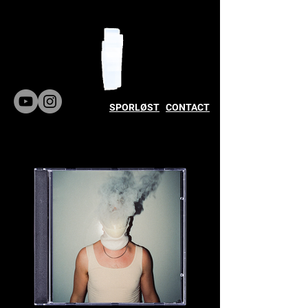
SPORLØST
CONTACT