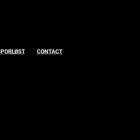
SPORLØST
CONTACT